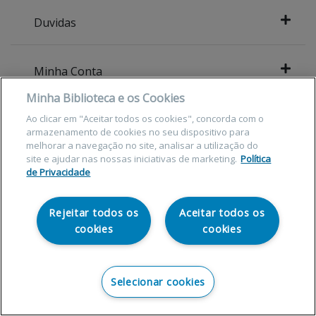
Duvidas
Minha Conta
Minha Biblioteca e os Cookies
CNPJ 13183749000163
Ao clicar em "Aceitar todos os cookies", concorda com o
armazenamento de cookies no seu dispositivo para
melhorar a navegação no site, analisar a utilização do
site e ajudar nas nossas iniciativas de marketing.
Política
de Privacidade
Rejeitar todos os
Aceitar todos os
cookies
cookies
Selecionar cookies